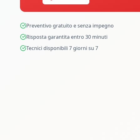
Preventivo gratuito e senza impegno
Risposta garantita entro 30 minuti
Tecnici disponibili 7 giorni su 7