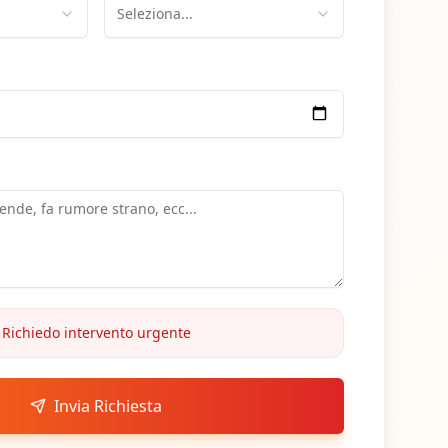
Seleziona...
 Richiedo intervento urgente
Invia Richiesta