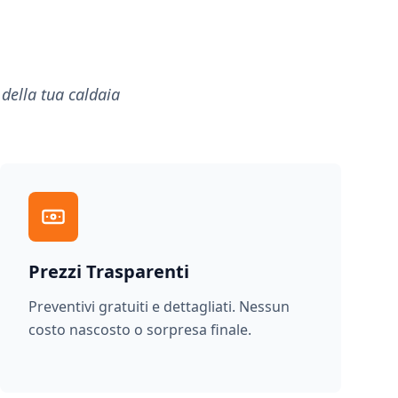
 della tua caldaia
Prezzi Trasparenti
Preventivi gratuiti e dettagliati. Nessun
costo nascosto o sorpresa finale.