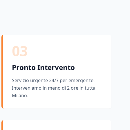
03
Pronto Intervento
Servizio urgente 24/7 per emergenze.
Interveniamo in meno di 2 ore in tutta
Milano.