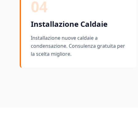
04
Installazione Caldaie
Installazione nuove caldaie a
condensazione. Consulenza gratuita per
la scelta migliore.