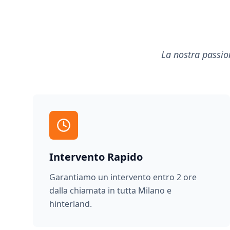
La nostra passion
Intervento Rapido
Garantiamo un intervento entro 2 ore
dalla chiamata in tutta Milano e
hinterland.