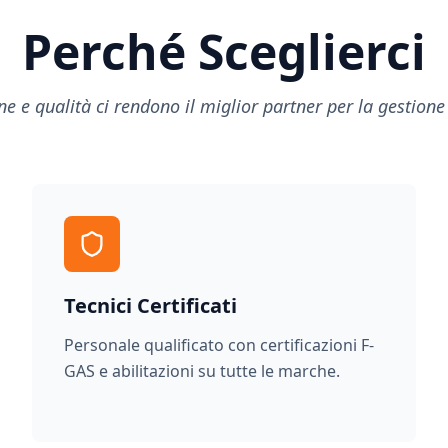
Perché Sceglierci
e e qualità ci rendono il miglior partner per la gestione
Tecnici Certificati
Personale qualificato con certificazioni F-
GAS e abilitazioni su tutte le marche.