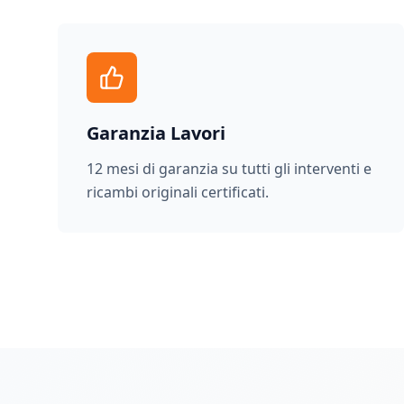
Garanzia Lavori
12 mesi di garanzia su tutti gli interventi e
ricambi originali certificati.