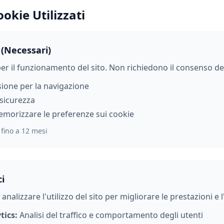
ookie Utilizzati
 (Necessari)
er il funzionamento del sito. Non richiedono il consenso del
sione per la navigazione
 sicurezza
morizzare le preferenze sui cookie
fino a 12 mesi
ci
analizzare l'utilizzo del sito per migliorare le prestazioni e 
tics:
Analisi del traffico e comportamento degli utenti