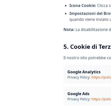
Icona Cookie:
Clicca s
Impostazioni del Bro
quando viene inviato 
Nota:
La disabilitazione d
5. Cookie di Terz
Il nostro sito potrebbe co
Google Analytics
Privacy Policy:
https://pol
Google Ads
Privacy Policy:
https://pol