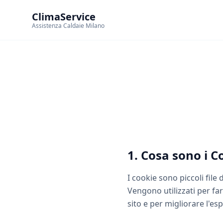
ClimaService
Assistenza Caldaie Milano
1. Cosa sono i C
I cookie sono piccoli file
Vengono utilizzati per far
sito e per migliorare l'es