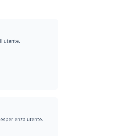
l'utente.
l'esperienza utente.