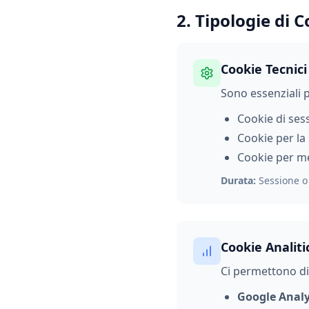
2. Tipologie di C
Cookie Tecnici
Sono essenziali p
Cookie di ses
Cookie per la
Cookie per me
Durata:
Sessione o 
Cookie Analiti
Ci permettono di 
Google Analy